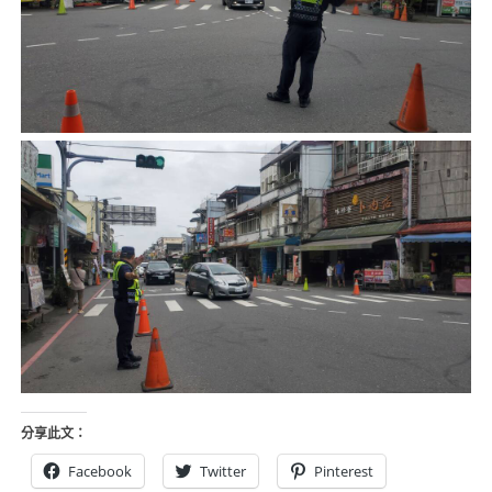
分享此文：
Facebook
Twitter
Pinterest