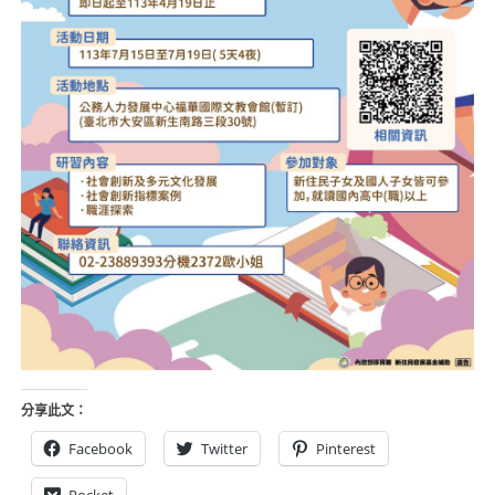
分享此文：
Facebook
Twitter
Pinterest
Pocket