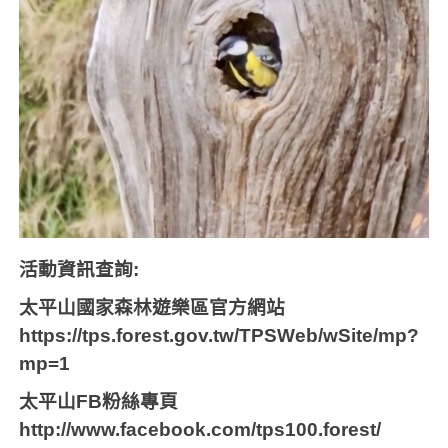
活動資訊查詢
:
太平山國家森林遊樂區官方網站
https://tps.forest.gov.tw/TPSWeb/wSite/mp?
mp=1
太平山
FB
粉絲專頁
http://www.facebook.com/tps100.forest/