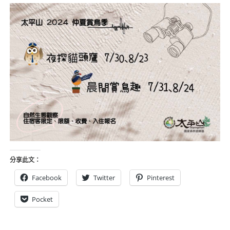
分享此文：
Facebook
Twitter
Pinterest
Pocket