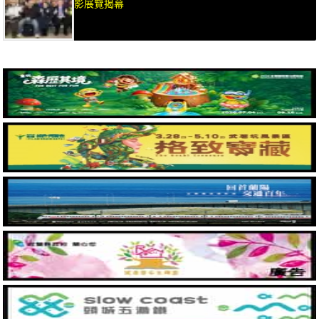
影展覽揭幕