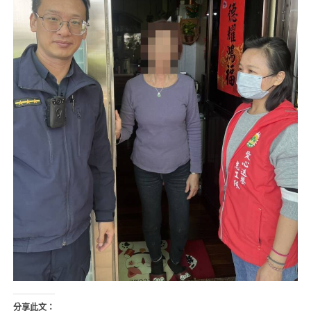
分享此文：