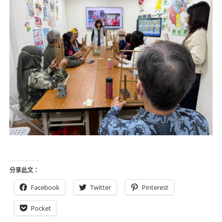
分享此文：
Facebook
Twitter
Pinterest
Pocket