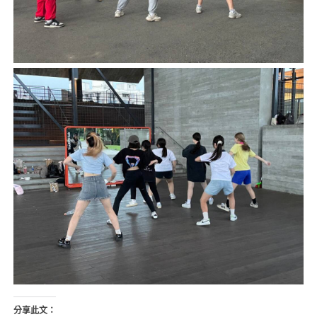
分享此文：