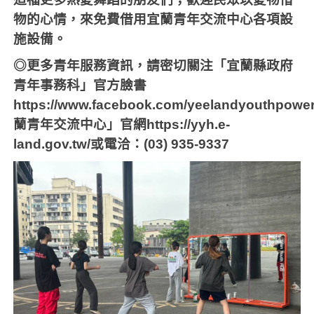
物的心情，來免費借用宜蘭青年交流中心各項設
施設備。
◎更多青年服務資訊，請密切關注「宜蘭縣政府
青年事務科」官方臉書
https://www.facebook.com/yeelandyouthpowe
蘭青年交流中心」官網
https://yyh.e-
land.gov.tw/
或電洽：
(03) 935-9337