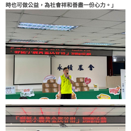
時也可做公益，為社會祥和善盡一份心力。」