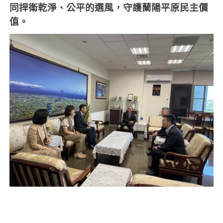
同捍衛乾淨、公平的選風，守護蘭陽平原民主價
值。