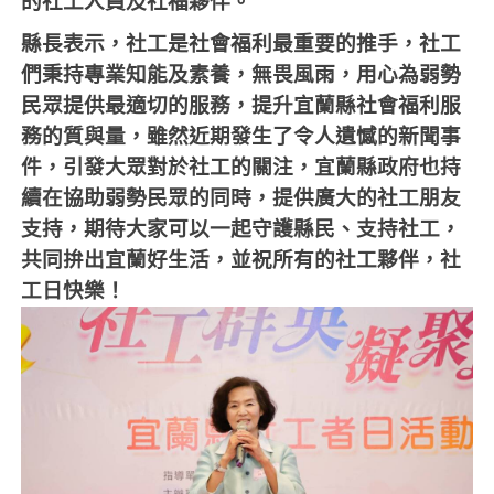
的社工人員及社福夥伴。
縣長表示，社工是社會福利最重要的推手，社工
們秉持專業知能及素養，無畏風雨，用心為弱勢
民眾提供最適切的服務，提升宜蘭縣社會福利服
務的質與量，雖然近期發生了令人遺憾的新聞事
件，引發大眾對於社工的關注，宜蘭縣政府也持
續在協助弱勢民眾的同時，提供廣大的社工朋友
支持，期待大家可以一起守護縣民、支持社工，
共同拚出宜蘭好生活，並祝所有的社工夥伴，社
工日快樂！