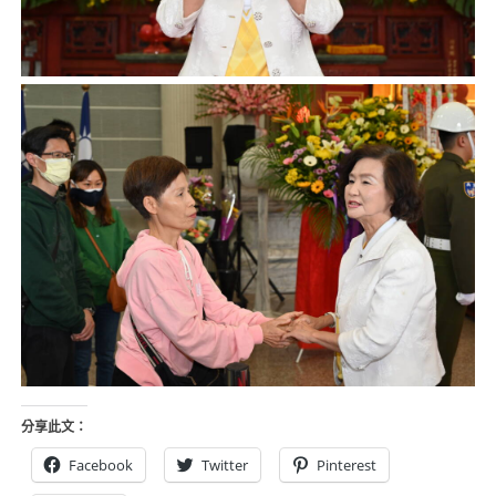
分享此文：
Facebook
Twitter
Pinterest