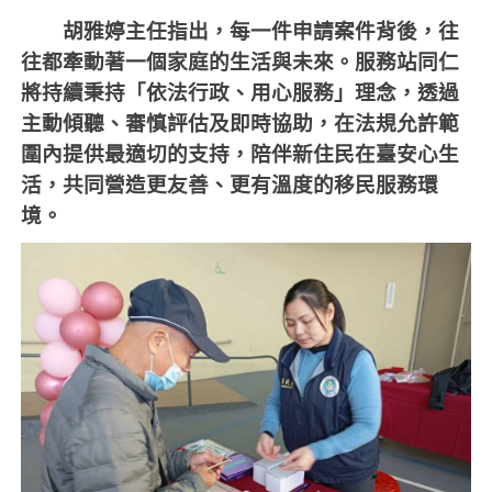
胡雅婷主任指出，每一件申請案件背後，往
往都牽動著一個家庭的生活與未來。服務站同仁
將持續秉持「依法行政、用心服務」理念，透過
主動傾聽、審慎評估及即時協助，在法規允許範
圍內提供最適切的支持，陪伴新住民在臺安心生
活，共同營造更友善、更有溫度的移民服務環
境。