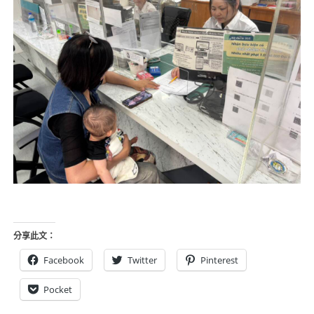
分享此文：
Facebook
Twitter
Pinterest
Pocket