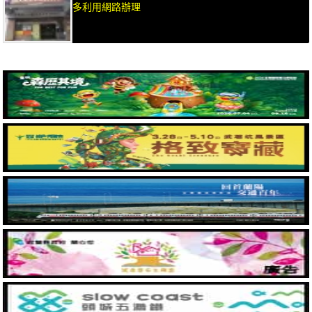
多利用網路辦理