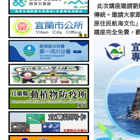
此次講座邀請劉
傳統。邀請大家
原住民航海文化
講座完全免費，