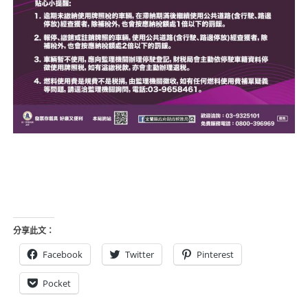
分享此文：
Facebook
Twitter
Pinterest
Pocket