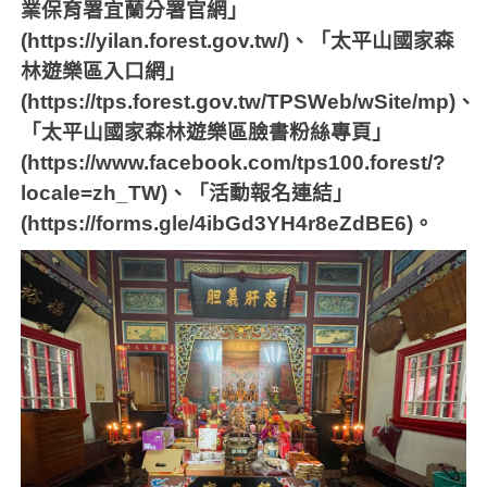
業保育署宜蘭分署官網」
(https://yilan.forest.gov.tw/)
、「太平山國家森
林遊樂區入口網」
(https://tps.forest.gov.tw/TPSWeb/wSite/mp)
、
「太平山國家森林遊樂區臉書粉絲專頁」
(https://www.facebook.com/tps100.forest/?
locale=zh_TW)
、「活動報名連結」
(https://forms.gle/4ibGd3YH4r8eZdBE6)
。