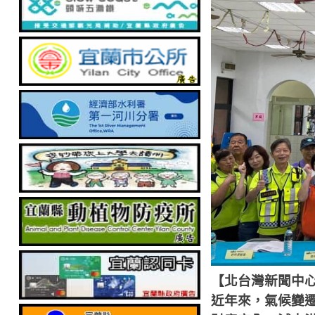
【北台灣新聞中
近年來，氣候變