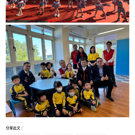
分享此文：