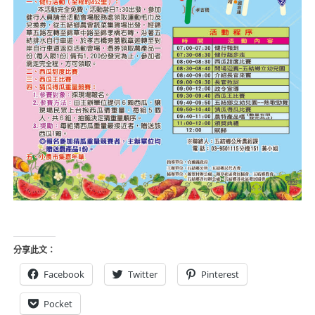
分享此文：
Facebook
Twitter
Pinterest
Pocket