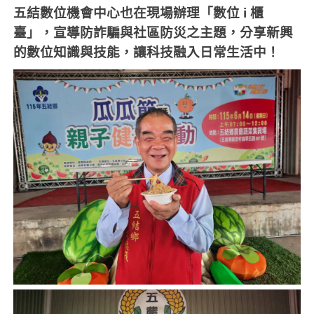
五結數位機會中心也在現場辦理「數位 i 櫃
臺」，宣導防詐騙與社區防災之主題，分享新興
的數位知識與技能，讓科技融入日常生活中！