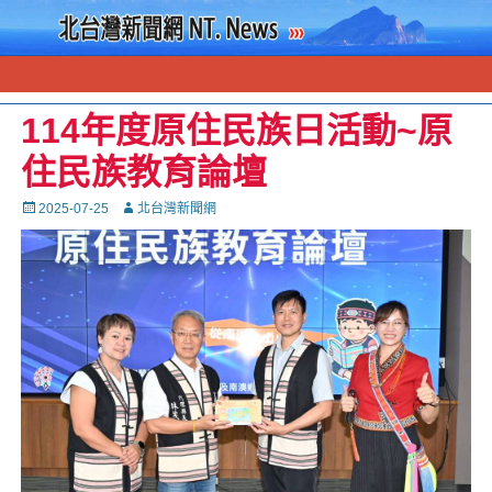
114年度原住民族日活動~原
住民族教育論壇
Posted
Autor
2025-07-25
北台灣新聞網
on