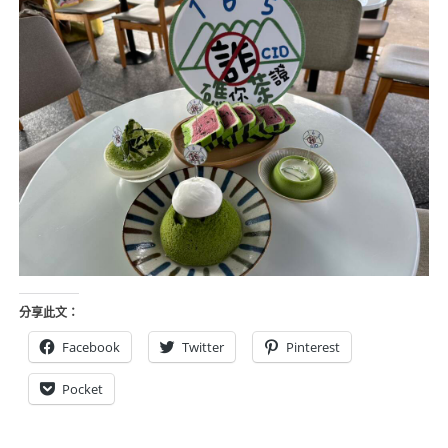
分享此文：
Facebook
Twitter
Pinterest
Pocket