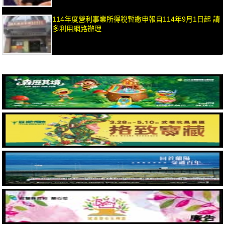
114年度營利事業所得稅暫繳申報自114年9月1日起 請
多利用網路辦理