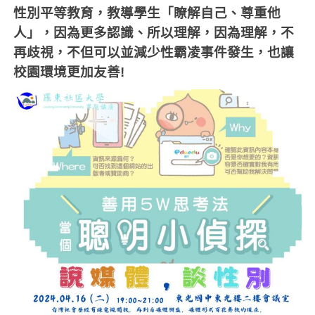
性別平等教育，教導學生「瞭解自己、尊重他
人」，因為更多認識、所以理解，因為理解，不
再歧視，不但可以並減少性霸凌事件發生，也讓
校園環境更加友善
!