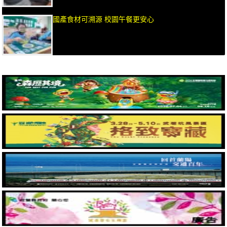
國產食材可溯源 校園午餐更安心