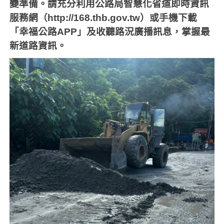
變準備。請充分利用公路局智慧化省道即時資訊
服務網（http://168.thb.gov.tw）或手機下載
「幸福公路APP」及收聽路況廣播訊息，掌握最
新道路資訊。