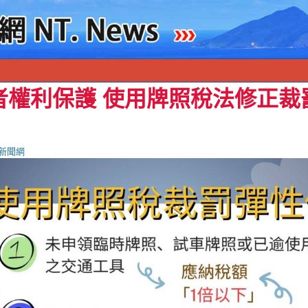
者權利保護 使用牌照稅法修正裁
新聞網