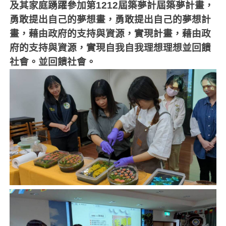
及其家庭踴躍參加第
1212
屆築夢計屆築夢計畫，
勇敢提出自己的夢想畫，勇敢提出自己的夢想計
畫，藉由政府的支持與資源，實現計畫，藉由政
府的支持與資源，實現自我自我理想理想並回饋
社會。並回饋社會。