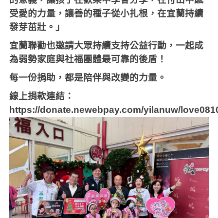
受愛的力量，讓善的種子從小扎根，在宜蘭持續
發芽茁壯。」
宜蘭聯勸也邀請大眾持續支持公益行動，一起成
為弱勢家庭與社福團體最可靠的後盾！
每一份捐助，都是陪伴與改變的力量。
線上捐款連結：
https://donate.newebpay.com/yilanuw/love081