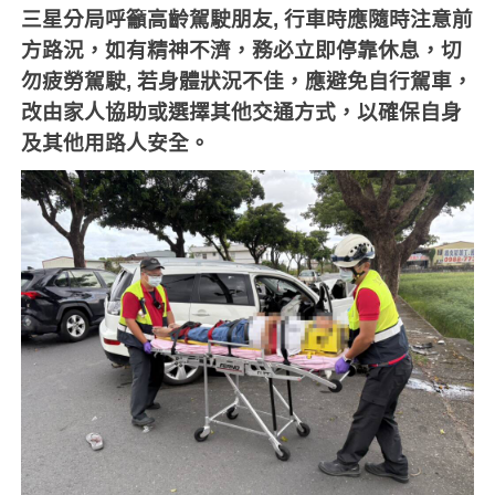
三星分局呼籲高齡駕駛朋友
,
行車時應隨時注意前
方路況，如有精神不濟，務必立即停靠休息，切
勿疲勞駕駛
,
若身體狀況不佳，應避免自行駕車，
改由家人協助或選擇其他交通方式，以確保自身
及其他用路人安全。