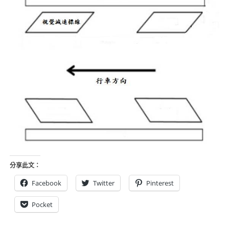
分享此文：
Facebook
Twitter
Pinterest
Pocket