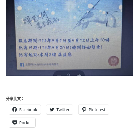
分享此文：
Facebook
Twitter
Pinterest
Pocket