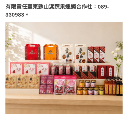
有限責任臺東縣山漾蔬果運銷合作社：089-
330983。