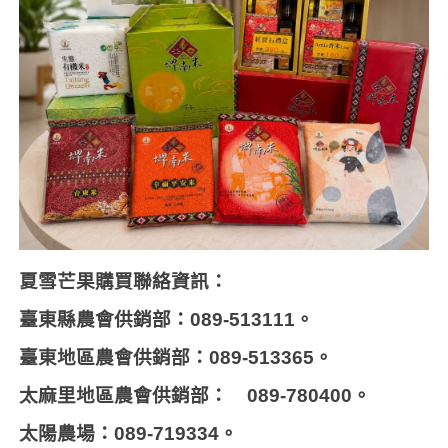
夏雪芒果購買聯絡資訊：
臺東縣農會供銷部：089-513111。
臺東地區農會供銷部：089-513365。
太麻里地區農會供銷部： 089-780400。
太陽農場：089-719334。