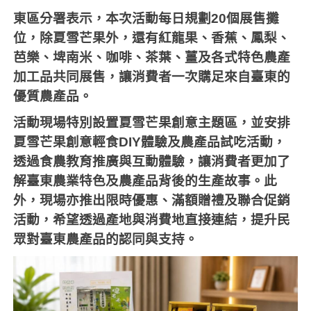
東區分署表示，本次活動每日規劃20個展售攤
位，除夏雪芒果外，還有紅龍果、香蕉、鳳梨、
芭樂、埤南米、咖啡、茶葉、薑及各式特色農產
加工品共同展售，讓消費者一次購足來自臺東的
優質農產品。
活動現場特別設置夏雪芒果創意主題區，並安排
夏雪芒果創意輕食DIY體驗及農產品試吃活動，
透過食農教育推廣與互動體驗，讓消費者更加了
解臺東農業特色及農產品背後的生產故事。此
外，現場亦推出限時優惠、滿額贈禮及聯合促銷
活動，希望透過產地與消費地直接連結，提升民
眾對臺東農產品的認同與支持。