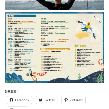
分享此文：
Facebook
Twitter
Pinterest