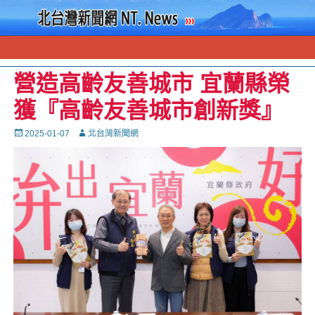
營造高齡友善城市 宜蘭縣榮
獲『高齡友善城市創新獎』
Posted
Autor
2025-01-07
北台灣新聞網
on