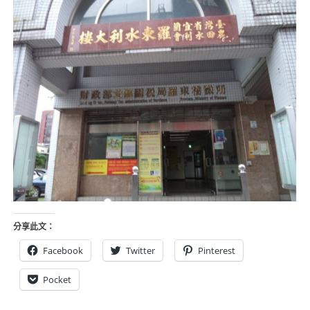
分享此文：
Facebook
Twitter
Pinterest
Pocket