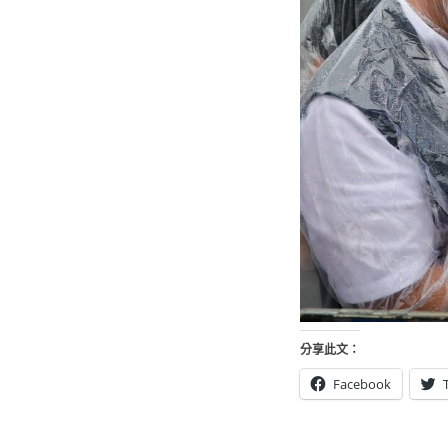
分享此文：
Facebook