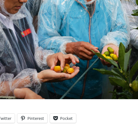
Twitter
Pinterest
Pocket