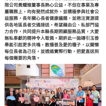
限公司黃耀煌董事長熱心公益，不但在事業及專
屬職務上，均有斐然成就外，並積極參與社會公
益服務，長年關心長者健康議題，並挹注資源提
供各地區長者交通接送，希望藉由公、私部門協
力合作，共同提升本縣長期照顧服務品質，大愛
無私奉獻的精神令人敬佩。期許此一拋磚引玉善
舉能引起更多共鳴，散播善及愛的種子，以關懷
每位長者為己任，並透過實際行動，把愛直送到
每個需要的角落。