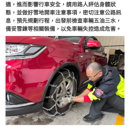
適，進而影響行車安全，請用路人評估身體狀
態，並做好雪地開車注意事項，密切注意公路訊
息，預先規劃行程，出發前檢查車輛五油三水，
備妥雪鍊等相關裝備，以免車輛失控造成危害。