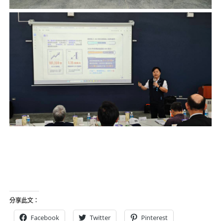
分享此文：
Facebook
Twitter
Pinterest