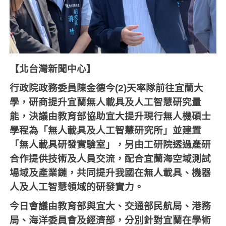
【北台灣新聞中心】
行政院政務委員陳金德今(2)天率隊前往宜蘭大
學，研商提升宜蘭無人載具及人工智慧研究量
能，決議由教育部協助宜大提升現行無人機碩士
學程為「無人載具及人工智慧研究所」並建置
「無人載具研發實驗室」，另由工研院透過產研
合作提供技術及人員交流，配合宜蘭海空域測試
場域及產業鏈，共同提升我國在無人載具、機器
人及人工智慧領域的研發實力。
今日會議由教育部與宜大、交通部民航局、港務
局、海洋委員會及經濟部，分別針對宜蘭在學術