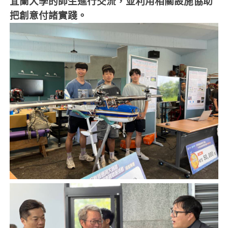
宜蘭大學的師生進行交流，並利用相關設施協助
把創意付諸實踐。