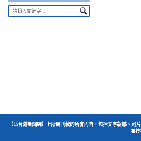
Suche
nach:
【北台灣新聞網】上所屬刊載的所有內容，包括文字報導、照片
有技術