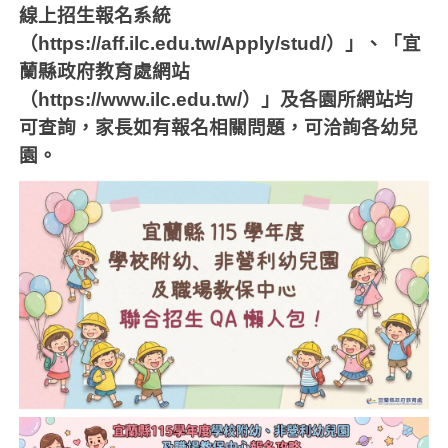
線上招生報名系統
（
https://aff.ilc.edu.tw/Apply/stud/
）」、「宜
蘭縣政府教育處網站
（
https://www.ilc.edu.tw/
）」及各園所網站均
可查詢，家長如有報名相關問題，可洽詢各幼兒
園。