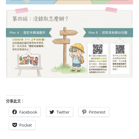
分享此文：
Facebook
Twitter
Pinterest
Pocket