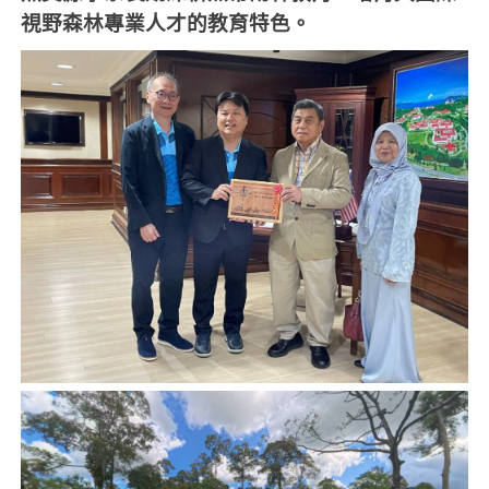
視野森林專業人才的教育特色。