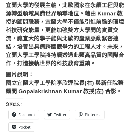
宜蘭大學的發展主軸，北歐國家在永續工程與能
源轉型領域具備世界領導地位。藉由
Kumar
教
授的顧問職務，宜蘭大學不僅能引進前瞻的環境
科技研究能量，更能加強雙方大學間的實質交
流，讓宜大的學子能與北歐的產業脈動緊密連
結，培養出具備跨國競爭力的工程人才。未來，
宜蘭大學工學院將持續透過此類高品質的國際合
作，打造接軌世界的科技教育重鎮。
圖片說明：
國立宜蘭大學工學院李欣運院長(右) 與新任院務
顧問 Gopalakrishnan Kumar 教授(左) 合影。
分享此文：
Facebook
Twitter
Pinterest
Pocket