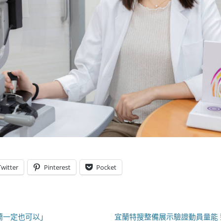
Twitter
Pinterest
Pocket
下
蘭一定也可以」
宜蘭特搜整備展示驗證動員量能