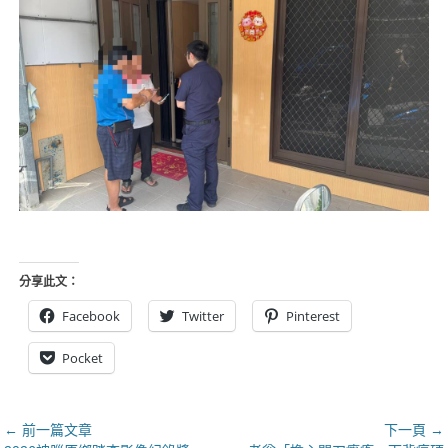
分享此文：
Facebook
Twitter
Pinterest
Pocket
文
← 前一篇文章
下一頁 →