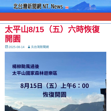
太平山8/15（五）六時恢復
開園
Posted
Autor
2025-08-14
北台灣新聞網
on