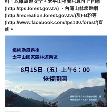
料，以維旅遊安全。太平山相關訊息可上官網
(http://tps.forest.gov.tw)
、台灣山林悠遊網
(http://recreation.forest.gov.tw/)
及
FB
粉專
(http://www.facebook.com/tps100.forest/)
查
詢。