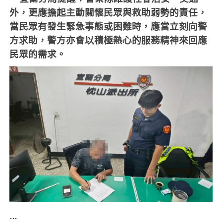
外，更應擔起主動關懷民眾與救助弱勢的責任，
當民眾有發生緊急事態或困難時，應當立刻向警
方求助，警方亦會以積極熱心的服務精神來回應
民眾的需求。
…