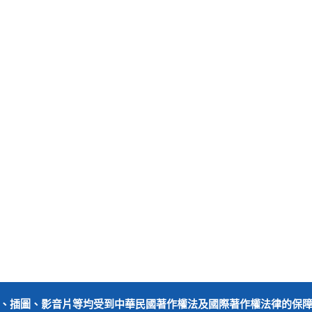
、插圖、影音片等均受到中華民國著作權法及國際著作權法律的保