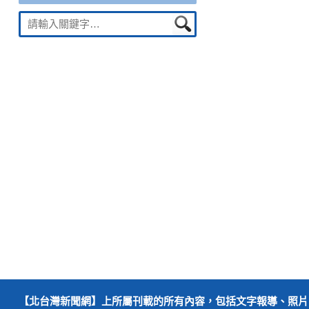
Suche
nach:
【北台灣新聞網】上所屬刊載的所有內容，包括文字報導、照片