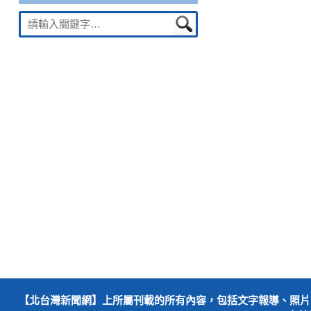
Suche
nach:
【北台灣新聞網】上所屬刊載的所有內容，包括文字報導、照片