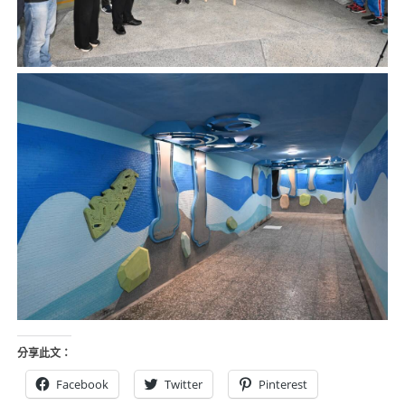
分享此文：
Facebook
Twitter
Pinterest