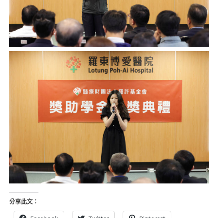
分享此文：